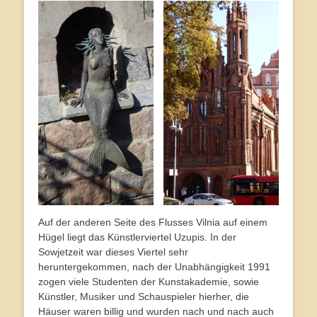
Auf der anderen Seite des Flusses Vilnia auf einem
Hügel liegt das Künstlerviertel Uzupis. In der
Sowjetzeit war dieses Viertel sehr
heruntergekommen, nach der Unabhängigkeit 1991
zogen viele Studenten der Kunstakademie, sowie
Künstler, Musiker und Schauspieler hierher, die
Häuser waren billig und wurden nach und nach auch