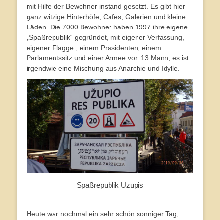
mit Hilfe der Bewohner instand gesetzt. Es gibt hier
ganz witzige Hinterhöfe, Cafes, Galerien und kleine
Läden. Die 7000 Bewohner haben 1997 ihre eigene
„Spaßrepublik“ gegründet, mit eigener Verfassung,
eigener Flagge , einem Präsidenten, einem
Parlamentssitz und einer Armee von 13 Mann, es ist
irgendwie eine Mischung aus Anarchie und Idylle.
Spaßrepublik Uzupis
Heute war nochmal ein sehr schön sonniger Tag,