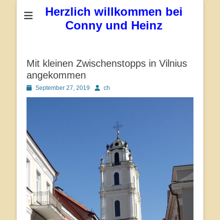
Herzlich willkommen bei
Conny und Heinz
Mit kleinen Zwischenstopps in Vilnius
angekommen
Posted
Autor
September 27, 2019
ch
on