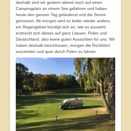
deshalb sind wir gestern abend noch auf einen
Campingplatz an einem See gefahren und haben
heute den ganzen Tag gefaulenzt und die Sonne
genossen. Ab morgen wird es leider wieder anders,
ein Regengebiet kündigt sich an, wie es aussieht
erstreckt sich dieses auf ganz Litauen, Polen und
Deutschland, also keine guten Aussichten für uns. Wir
haben deshalb beschlossen, morgen die Rückfahrt
anzutreten und quer durch Polen zu fahren.