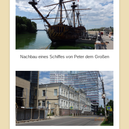
Nachbau eines Schiffes von Peter dem Großen