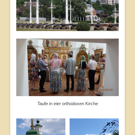
Taufe in eier orthodoxen Kirche